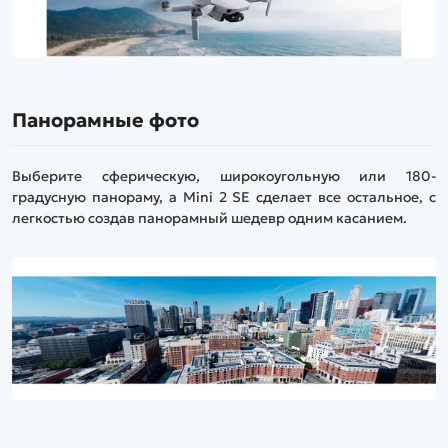
Панорамные фото
Выберите сферическую, широкоугольную или 180-
градусную панораму, а Mini 2 SE сделает все остальное, с
легкостью создав панорамный шедевр одним касанием.