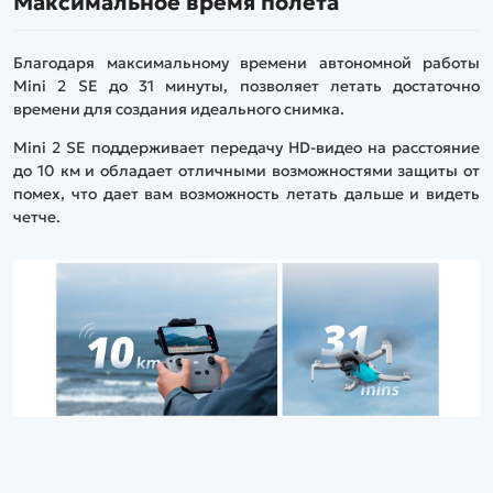
Максимальное время полета
Благодаря максимальному времени автономной работы
Mini 2 SE до 31 минуты, позволяет летать достаточно
времени для создания идеального снимка.
Mini 2 SE поддерживает передачу HD-видео на расстояние
до 10 км и обладает отличными возможностями защиты от
помех, что дает вам возможность летать дальше и видеть
четче.