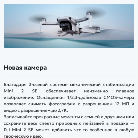
Новая камера
Благодаря 3-осевой системе механической стабилизации
Mini 2 SE обеспечивает неизменно плавное
изображение. Оснащенная 1/2,3-дюймовая CMOS-камера
позволяет снимать фотографии с разрешением 12 МП и
видео с разрешением до 2,7K.
Записывайте прекрасные моменты с семьей и друзьями или
сохраните весь спектр природных пейзажей в поездке —
DJI Mini 2 SE может добавить что-то особенное в любую
творческую идею.