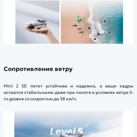
Сопротивление ветру
Mini 2 SE летит устойчиво и надежно, а ваши кадры
остаются стабильными даже при полете в условиях ветра 5-
го уровня со скоростью до 38 км/ч.