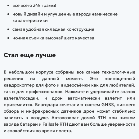
все всего 249 грамм!
новый дизайн и улучшенные аэродинамические
характеристики
самая удобная складная конструкция
ночная съемка высочайшего качества
Стал еще лучше
В небольшом корпусе собраны все самые технологичные
решения на данный момент. Это полноценный
квадрокоптер для фото и видеосъёмки как для любителей,
так и для профессионалов. Нажмите и удерживайте значок
взлета/посадки, и дрон автоматически взлетит или
приземлится. Благодаря сочетанию систем GNSS, нижнего
обзора и инфракрасных датчиков дрон может стабильно
зависать в воздухе. Автовозврат домой RTH при низком
заряде батареи и Failsafe RTH дают вам больше уверенности
и спокойствия во время полета.