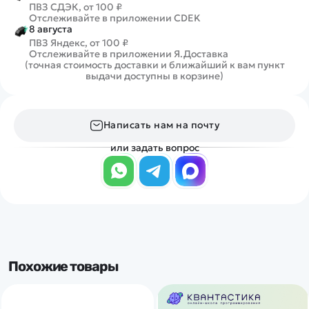
ПВЗ СДЭК, от 100 ₽
Отслеживайте в приложении CDEK
8 августа
ПВЗ Яндекс, от 100 ₽
Отслеживайте в приложении Я.Доставка
(точная стоимость доставки и ближайший к вам пункт
выдачи доступны в корзине)
Написать нам на почту
или задать вопрос
Похожие товары