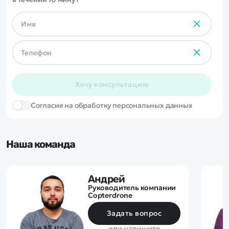
Хочу консультацию
Cогласие на обработку персональных данных
Наша команда
Андрей
Руководитель компании
Copterdrone
Задать вопрос
или напишите