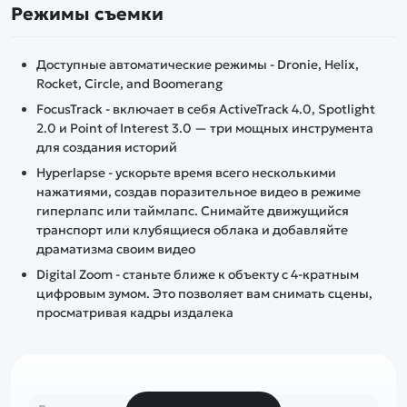
Режимы съемки
Доступные автоматические режимы - Dronie, Helix,
Rocket, Circle, and Boomerang
FocusTrack - включает в себя ActiveTrack 4.0, Spotlight
2.0 и Point of Interest 3.0 — три мощных инструмента
для создания историй
Hyperlapse - ускорьте время всего несколькими
нажатиями, создав поразительное видео в режиме
гиперлапс или таймлапс. Снимайте движущийся
транспорт или клубящиеся облака и добавляйте
драматизма своим видео
Digital Zoom - станьте ближе к объекту с 4-кратным
цифровым зумом. Это позволяет вам снимать сцены,
просматривая кадры издалека