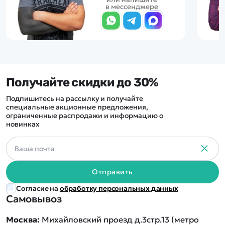
в мессенджере
Получайте скидки до 30%
Подпишитесь на рассылку и получайте
специальные акционные предложения,
ограниченные распродажи и информацию о
новинках
Отправить
Согласие на
обработку персональных данных
Самовывоз
Москва:
Михайловский проезд д.3стр.13 (метро