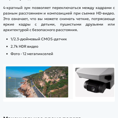
4-кратный зум позволяет переключаться между кадрами с
разным расстоянием и композицией при съемке HD-видео.
Это означает, что вы можете снимать четкие, потрясающе
яркие кадры с детьми, пушистыми друзьями или
архитектурой с безопасного расстояния.
1/2.3-дюймовый CMOS-датчик
2.7k HDR видео
Фото - 12 мегапикселей