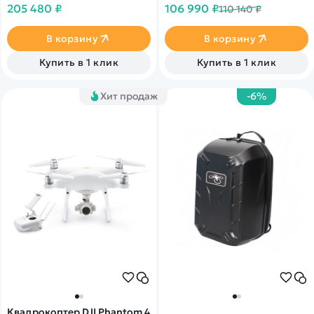
205 480 ₽
106 990 ₽
110 140 ₽
В корзину
В корзину
Купить в 1 клик
Купить в 1 клик
Хит продаж
-6%
Квадрокоптер DJI Phantom 4