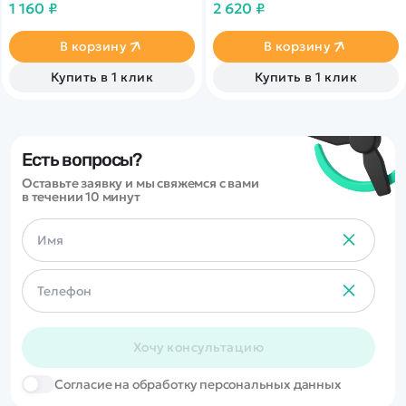
1 160 ₽
2 620 ₽
В корзину
В корзину
Купить в 1 клик
Купить в 1 клик
Есть вопросы?
Оставьте заявку и мы свяжемся с вами
в течении 10 минут
Хочу консультацию
Cогласие на обработку персональных данных