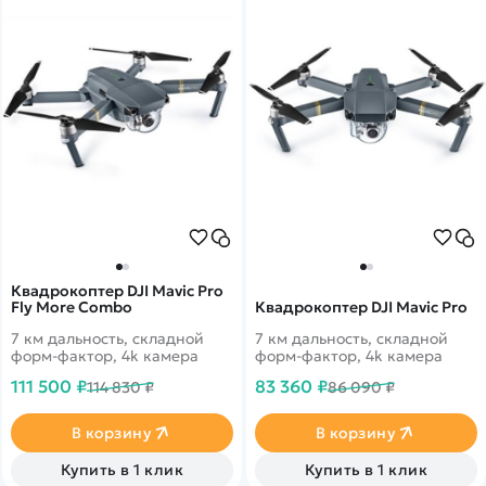
Квадрокоптер DJI Mavic Pro
Fly More Combo
Квадрокоптер DJI Mavic Pro
7 км дальность, складной
7 км дальность, складной
форм-фактор, 4k камера
форм-фактор, 4k камера
111 500 ₽
83 360 ₽
114 830 ₽
86 090 ₽
В корзину
В корзину
Купить в 1 клик
Купить в 1 клик