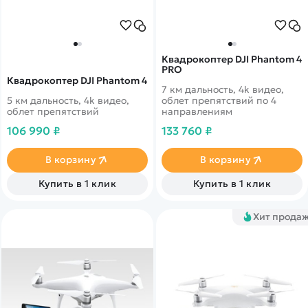
Квадрокоптер DJI Phantom 4
PRO
Квадрокоптер DJI Phantom 4
7 км дальность, 4k видео,
5 км дальность, 4k видео,
облет препятствий по 4
облет препятствий
направлениям
106 990 ₽
133 760 ₽
В корзину
В корзину
Купить в 1 клик
Купить в 1 клик
Хит прода