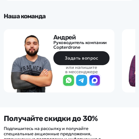
Наша команда
Андрей
Руководитель компании
Copterdrone
Задать вопрос
или напишите
в мессенджере
Получайте скидки до 30%
Подпишитесь на рассылку и получайте
специальные акционные предложения,