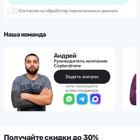
Cогласие на обработку персональных данных
Наша команда
Андрей
Руководитель компании
Copterdrone
Задать вопрос
или напишите
в мессенджере
Получайте скидки до 30%