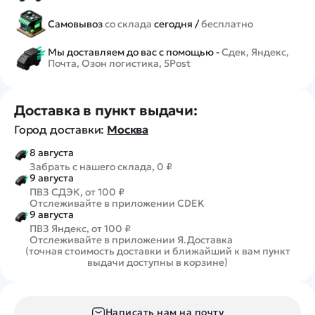
Самовывоз
со склада
сегодня /
бесплатно
Мы доставляем до вас с помощью -
Сдек, Яндекс,
Почта, Озон логистика, 5Post
Доставка в пункт выдачи:
Город доставки:
Москва
8 августа
Забрать с нашего склада, 0 ₽
9 августа
ПВЗ СДЭК, от 100 ₽
Отслеживайте в приложении CDEK
9 августа
ПВЗ Яндекс, от 100 ₽
Отслеживайте в приложении Я.Доставка
(точная стоимость доставки и ближайший к вам пункт
выдачи доступны в корзине)
Написать нам на почту