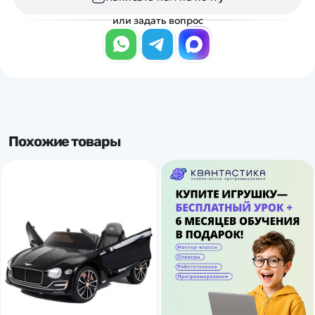
или задать вопрос
Похожие товары