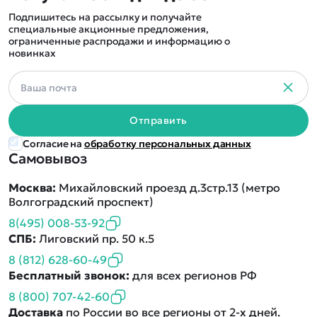
Подпишитесь на рассылку и получайте
специальные акционные предложения,
ограниченные распродажи и информацию о
новинках
Отправить
Согласие на
обработку персональных данных
Самовывоз
Москва:
Михайловский проезд д.3стр.13 (метро
Волгоградский проспект)
8(495) 008-53-92
СПБ:
Лиговский пр. 50 к.5
8 (812) 628-60-49
Бесплатный звонок:
для всех регионов РФ
8 (800) 707-42-60
Доставка
по России во все регионы от 2-х дней.