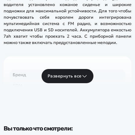
водителя установлено кожаное сиденье и широкие
подножки для максимальной устойчивости. Для того чтобы
почувствовать себя королем дороги интегрирована
мультимедийная система с FM радио, и возможностью
подключения USB и SD носителей. Аккумулятора емкостью
7ah хватит чтобы проехать 2 часа. С приборной панели
можно также включать предустановленные мелодии.
Бренд
Развернуть все
BDM
Вы только что смотрели: