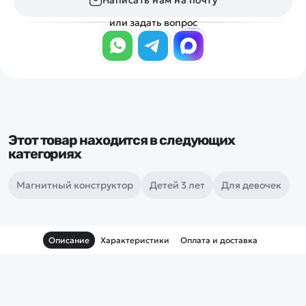
Написать нам на почту
или задать вопрос
Этот товар находится в следующих
категориях
Магнитный конструктор
Детей 3 лет
Для девочек
Описание
Характеристики
Оплата и доставка