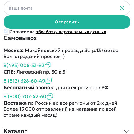
Отправить
Согласие на
обработку персональных данных
Самовывоз
Москва:
Михайловский проезд д.3стр.13 (метро
Волгоградский проспект)
8(495) 008-53-92
СПБ:
Лиговский пр. 50 к.5
8 (812) 628-60-49
Бесплатный звонок:
для всех регионов РФ
8 (800) 707-42-60
Доставка
по России во все регионы от 2-х дней.
Более 15 000 отправлений из магазина по всей
стране каждый месяц!
Каталог