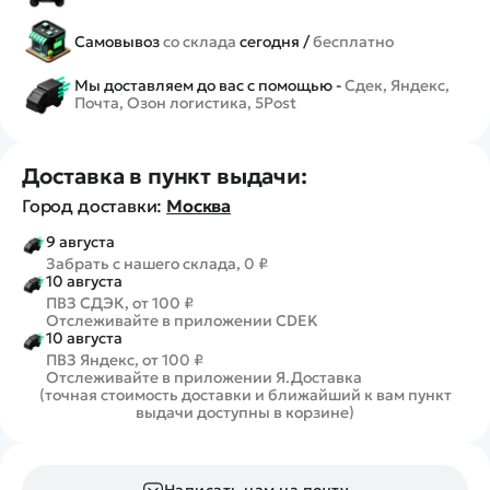
Самовывоз
со склада
сегодня /
бесплатно
Мы доставляем до вас с помощью -
Сдек, Яндекс,
Почта, Озон логистика, 5Post
Доставка в пункт выдачи:
Город доставки:
Москва
9 августа
Забрать с нашего склада, 0 ₽
10 августа
ПВЗ СДЭК, от 100 ₽
Отслеживайте в приложении CDEK
10 августа
ПВЗ Яндекс, от 100 ₽
Отслеживайте в приложении Я.Доставка
(точная стоимость доставки и ближайший к вам пункт
выдачи доступны в корзине)