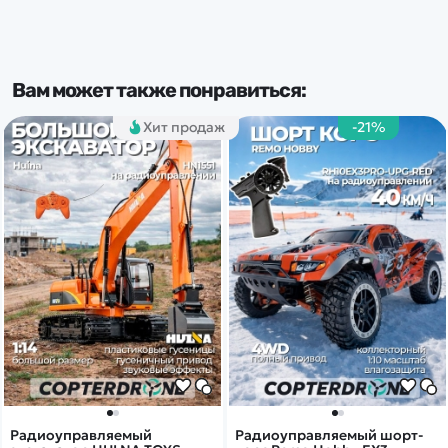
Вам может также понравиться:
Хит продаж
-21%
Радиоуправляемый
Радиоуправляемый шорт-