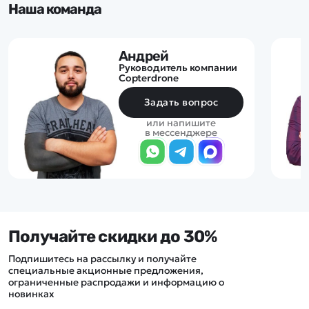
Наша команда
Андрей
Руководитель компании
Copterdrone
Задать вопрос
или напишите
в мессенджере
Получайте скидки до 30%
Подпишитесь на рассылку и получайте
специальные акционные предложения,
ограниченные распродажи и информацию о
новинках