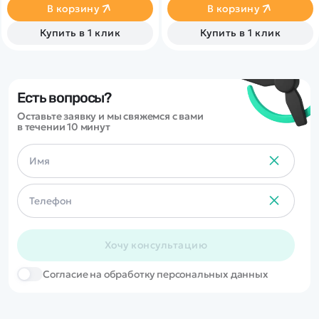
масштаба 1/16.
управление.
В корзину
В корзину
Купить в 1 клик
Купить в 1 клик
Есть вопросы?
Оставьте заявку и мы свяжемся с вами
в течении 10 минут
Хочу консультацию
Cогласие на обработку персональных данных