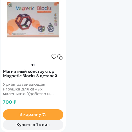
Магнитный конструктор
Magnetic Blocks 8 деталей
Яркая развивающая
игрушка для самых
маленьких. Удобство и
простота конструирования.
700 ₽
В корзину
Купить в 1 клик