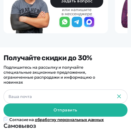
Задать вопрос
или напишите
в мессенджере
Получайте скидки до 30%
Подпишитесь на рассылку и получайте
специальные акционные предложения,
ограниченные распродажи и информацию о
новинках
Отправить
Согласие на
обработку персональных данных
Самовывоз