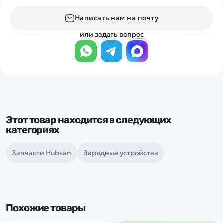
Написать нам на почту
или задать вопрос
Этот товар находится в следующих
категориях
Запчасти Hubsan
Зарядные устройства
Похожие товары