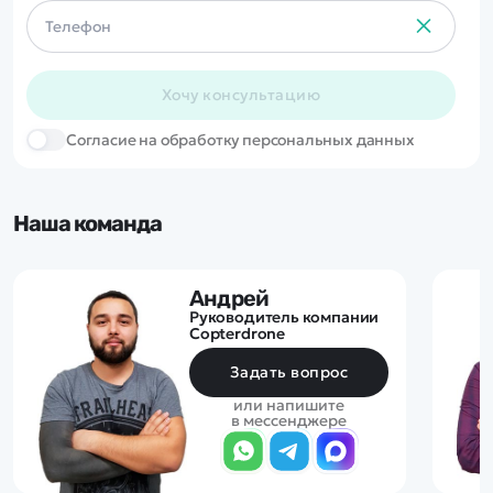
Хочу консультацию
Cогласие на обработку персональных данных
Наша команда
Андрей
Руководитель компании
Copterdrone
Задать вопрос
или напишите
в мессенджере