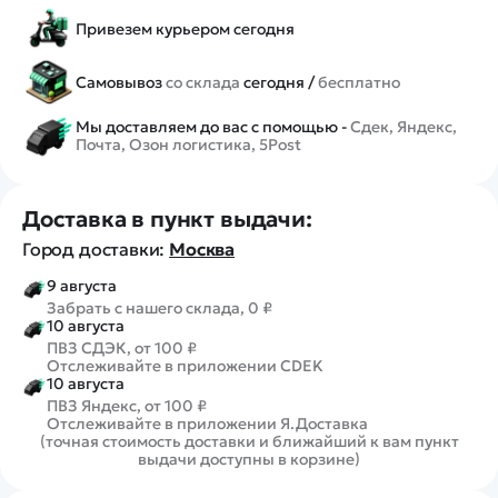
Привезем курьером сегодня
Самовывоз
со склада
сегодня /
бесплатно
Мы доставляем до вас с помощью -
Сдек, Яндекс,
Почта, Озон логистика, 5Post
Доставка в пункт выдачи:
Город доставки:
Москва
9 августа
Забрать с нашего склада, 0 ₽
10 августа
ПВЗ СДЭК, от 100 ₽
Отслеживайте в приложении CDEK
10 августа
ПВЗ Яндекс, от 100 ₽
Отслеживайте в приложении Я.Доставка
(точная стоимость доставки и ближайший к вам пункт
выдачи доступны в корзине)