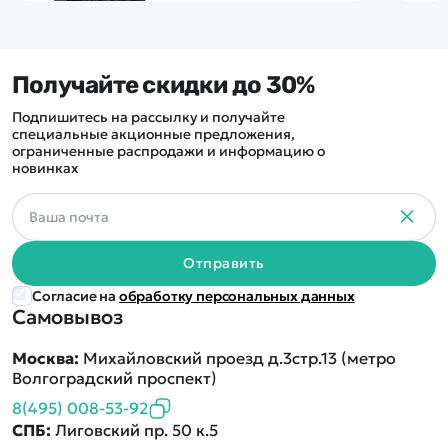
Получайте скидки до 30%
Подпишитесь на рассылку и получайте
специальные акционные предложения,
ограниченные распродажи и информацию о
новинках
Отправить
Согласие на
обработку персональных данных
Самовывоз
Москва:
Михайловский проезд д.3стр.13 (метро
Волгоградский проспект)
8(495) 008-53-92
СПБ:
Лиговский пр. 50 к.5