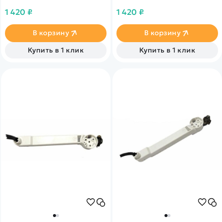
1 420 ₽
1 420 ₽
В корзину
В корзину
Купить в 1 клик
Купить в 1 клик