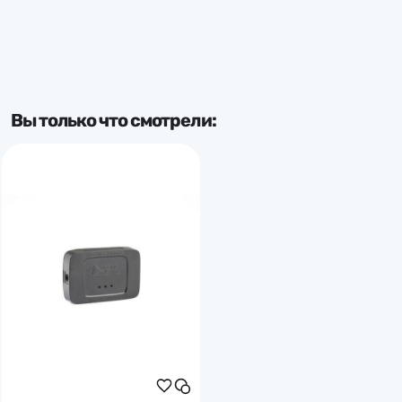
Вы только что смотрели: