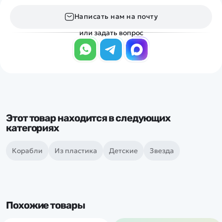
Написать нам на почту
или задать вопрос
Этот товар находится в следующих
категориях
Корабли
Из пластика
Детские
Звезда
Похожие товары