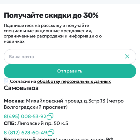
Получайте скидки до 30%
Подпишитесь на рассылку и получайте
специальные акционные предложения,
ограниченные распродажи и информацию о
новинках
Отправить
Согласие на
обработку персональных данных
Самовывоз
Москва:
Михайловский проезд д.3стр.13 (метро
Волгоградский проспект)
8(495) 008-53-92
СПБ:
Лиговский пр. 50 к.5
8 (812) 628-60-49
Бесплатный звонок:
для всех регионов РФ