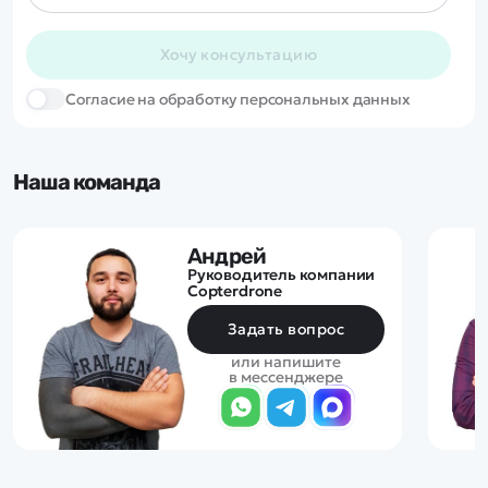
Хочу консультацию
Cогласие на обработку персональных данных
Наша команда
Андрей
Руководитель компании
Copterdrone
Задать вопрос
или напишите
в мессенджере