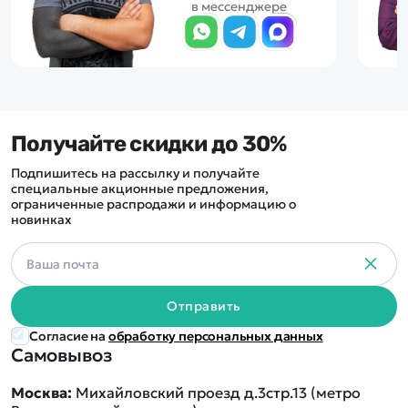
в мессенджере
Получайте скидки до 30%
Подпишитесь на рассылку и получайте
специальные акционные предложения,
ограниченные распродажи и информацию о
новинках
Отправить
Согласие на
обработку персональных данных
Самовывоз
Москва:
Михайловский проезд д.3стр.13 (метро