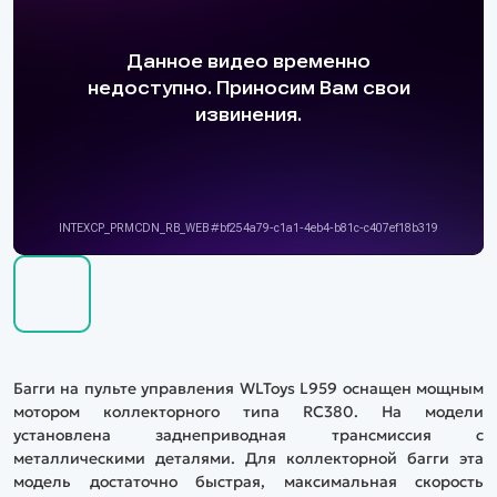
Багги на пульте управления WLToys L959 оснащен мощным
мотором коллекторного типа RC380. На модели
установлена заднеприводная трансмиссия с
металлическими деталями. Для коллекторной багги эта
модель достаточно быстрая, максимальная скорость