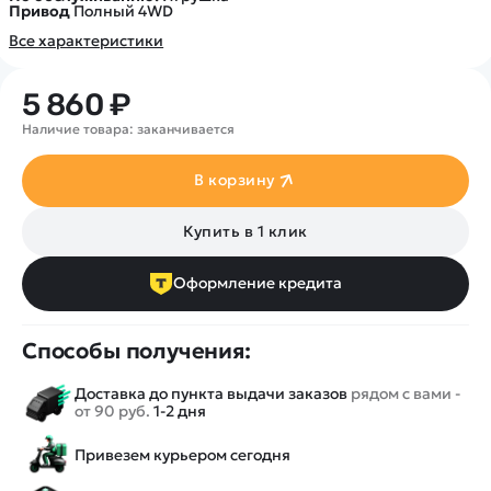
Привод
Полный 4WD
Все характеристики
5 860 ₽
Наличие товара: заканчивается
В корзину
Купить в 1 клик
Оформление кредита
Способы получения:
Доставка до пункта выдачи заказов
рядом с вами -
от 90 руб.
1-2 дня
Привезем курьером сегодня