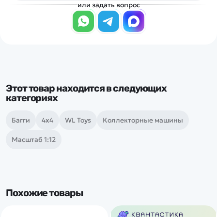
или задать вопрос
Этот товар находится в следующих
категориях
Багги
4х4
WL Toys
Коллекторные машины
Масштаб 1:12
Похожие товары