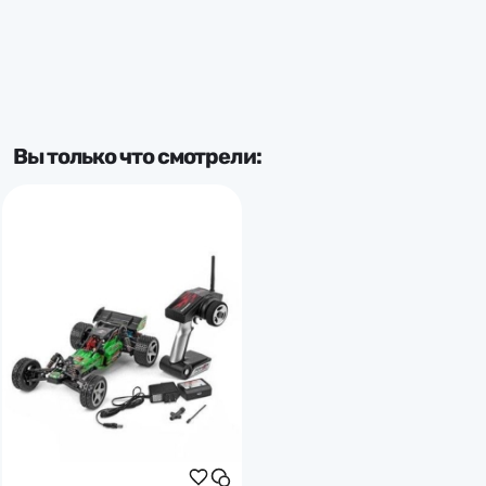
Тип комплекта
RTR
Вы только что смотрели: