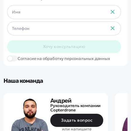
Хочу консультацию
Cогласие на обработку персональных данных
Наша команда
Андрей
Руководитель компании
Copterdrone
Задать вопрос
или напишите