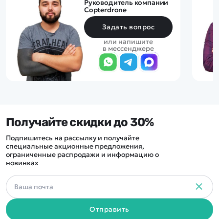
Руководитель компании
Copterdrone
Задать вопрос
или напишите
в мессенджере
Получайте скидки до 30%
Подпишитесь на рассылку и получайте
специальные акционные предложения,
ограниченные распродажи и информацию о
новинках
Отправить