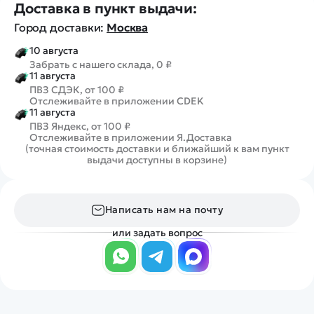
Доставка в пункт выдачи:
Город доставки:
Москва
10 августа
Забрать с нашего склада, 0 ₽
11 августа
ПВЗ СДЭК, от 100 ₽
Отслеживайте в приложении CDEK
11 августа
ПВЗ Яндекс, от 100 ₽
Отслеживайте в приложении Я.Доставка
(точная стоимость доставки и ближайший к вам пункт
выдачи доступны в корзине)
Написать нам на почту
или задать вопрос