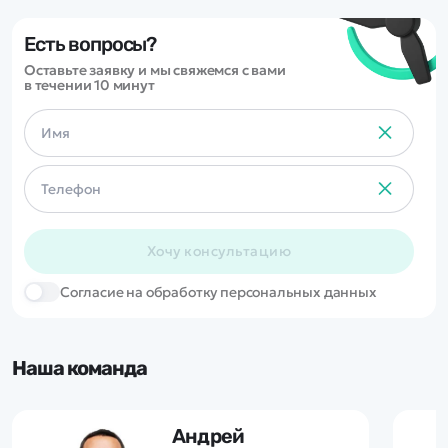
Есть вопросы?
Оставьте заявку и мы свяжемся с вами
в течении 10 минут
Хочу консультацию
Cогласие на обработку персональных данных
Наша команда
Андрей