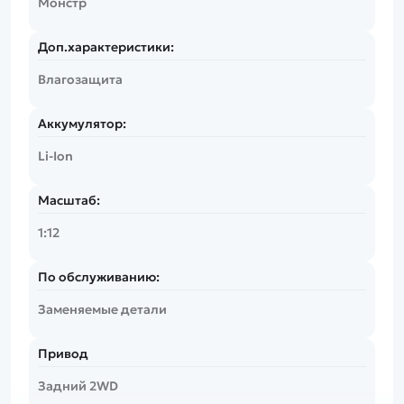
Монстр
Доп.характеристики:
Влагозащита
Аккумулятор:
Li-Ion
Масштаб:
1:12
По обслуживанию:
Заменяемые детали
Привод
Задний 2WD