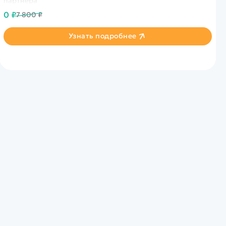
партнера
0 ₽
7 800 ₽
Узнать подробнее