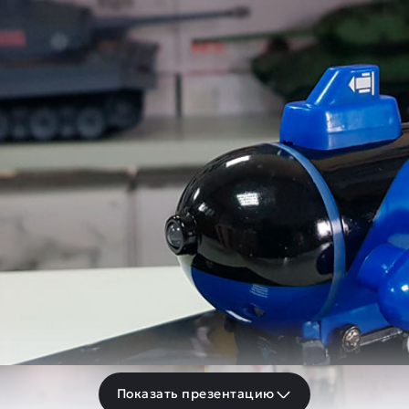
Показать презентацию