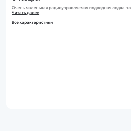
Очень маленькая радиоуправляемая подводная лодка по
Читать далее
Все характеристики