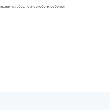
нравится абсолютно любому ребенку.