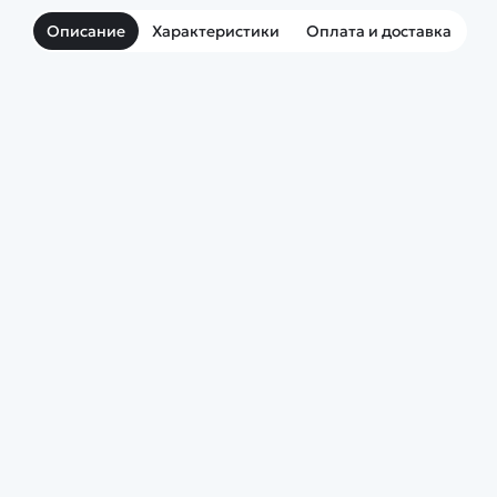
Описание
Характеристики
Оплата и доставка