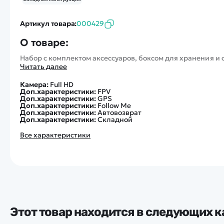
Артикул товара:
000429
О товаре:
Набор с комплектом аксессуаров, боксом для хранения и
Читать далее
Камера:
Full HD
Доп.характеристики:
FPV
Доп.характеристики:
GPS
Доп.характеристики:
Follow Me
Доп.характеристики:
Автовозврат
Доп.характеристики:
Складной
Все характеристики
Этот товар находится в следующих к