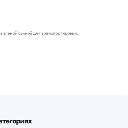
 стильной сумкой для транспортировки.
атегориях