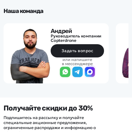
Наша команда
Андрей
Руководитель компании
Copterdrone
Задать вопрос
или напишите
в мессенджере
Получайте скидки до 30%
Подпишитесь на рассылку и получайте
специальные акционные предложения,
ограниченные распродажи и информацию о