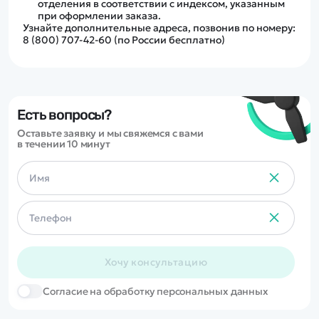
отделения в соответствии с индексом, указанным
при оформлении заказа.
Узнайте дополнительные адреса, позвонив по номеру:
8 (800) 707-42-60 (по России бесплатно)
Есть вопросы?
Оставьте заявку и мы свяжемся с вами
в течении 10 минут
Хочу консультацию
Cогласие на обработку персональных данных