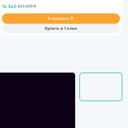
14 340 ₽
17 370 ₽
В корзину
Купить в 1 клик