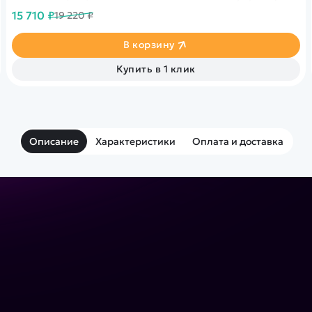
15 710 ₽
19 220 ₽
В корзину
Купить в 1 клик
Описание
Характеристики
Оплата и доставка