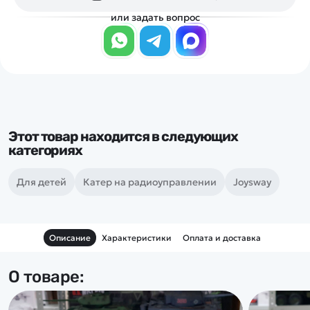
или задать вопрос
Этот товар находится в следующих
категориях
Для детей
Катер на радиоуправлении
Joysway
Описание
Характеристики
Оплата и доставка
О товаре: