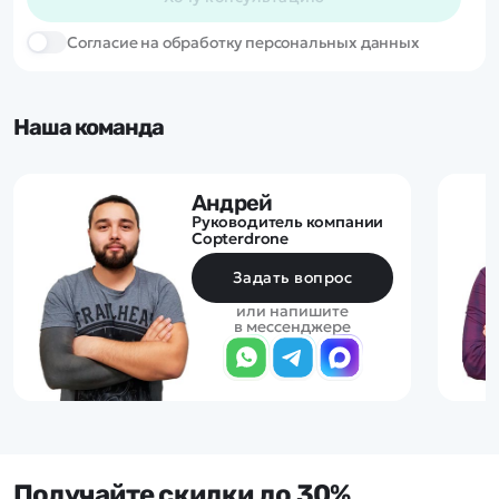
Cогласие на обработку персональных данных
Наша команда
Андрей
Руководитель компании
Copterdrone
Задать вопрос
или напишите
в мессенджере
Получайте скидки до 30%