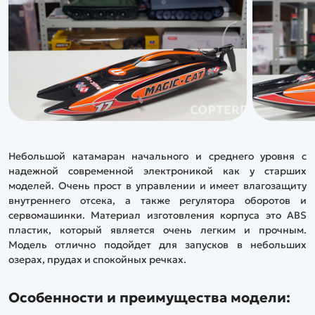
Небольшой катамаран начального и среднего уровня с
надежной современной электроникой как у старших
моделей. Очень прост в управлении и имеет влагозащиту
внутреннего отсека, а также регулятора оборотов и
сервомашинки. Материал изготовления корпуса это ABS
пластик, который является очень легким и прочным.
Модель отлично подойдет для запусков в небольших
озерах, прудах и спокойных речках.
Особенности и преимущества модели: