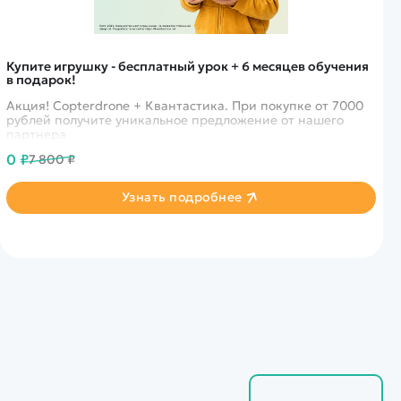
Купите игрушку - бесплатный урок + 6 месяцев обучения
в подарок!
Акция! Copterdrone + Квантастика. При покупке от 7000
рублей получите уникальное предложение от нашего
партнера
0 ₽
7 800 ₽
Узнать подробнее