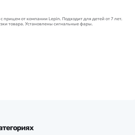
прицем от компании Lepin. Подходит для детей от 7 лет.
зки товара. Установлены сигнальные фары.
атегориях