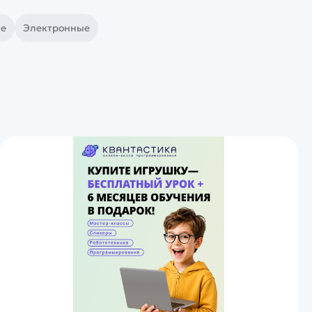
е
Электронные