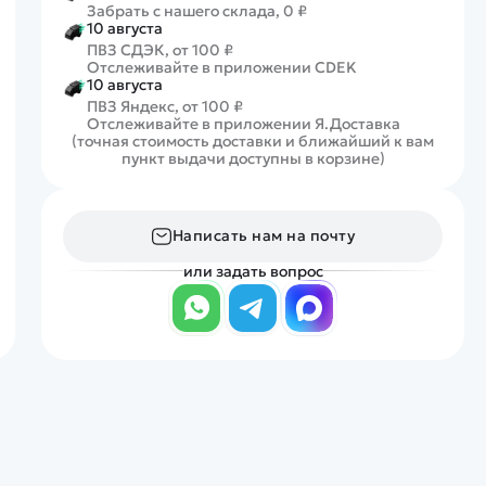
Забрать с нашего склада, 0 ₽
10 августа
ПВЗ СДЭК, от 100 ₽
Отслеживайте в приложении CDEK
10 августа
ПВЗ Яндекс, от 100 ₽
Отслеживайте в приложении Я.Доставка
(точная стоимость доставки и ближайший к вам
пункт выдачи доступны в корзине)
Написать нам на почту
или задать вопрос