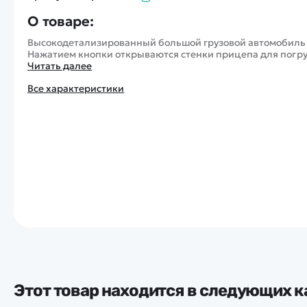
О товаре:
Высокодетализированный большой грузовой автомобиль с 
Нажатием кнопки открываются стенки прицепа для погру
Читать далее
Все характеристики
Этот товар находится в следующих к