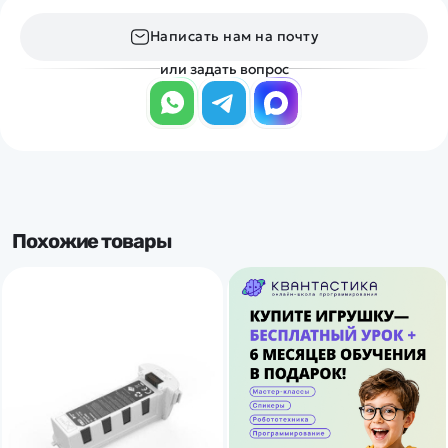
Написать нам на почту
или задать вопрос
Похожие товары