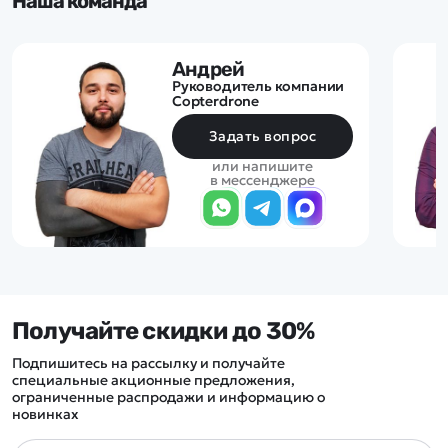
Наша команда
Андрей
Руководитель компании
Copterdrone
Задать вопрос
или напишите
в мессенджере
Получайте скидки до 30%
Подпишитесь на рассылку и получайте
специальные акционные предложения,
ограниченные распродажи и информацию о
новинках