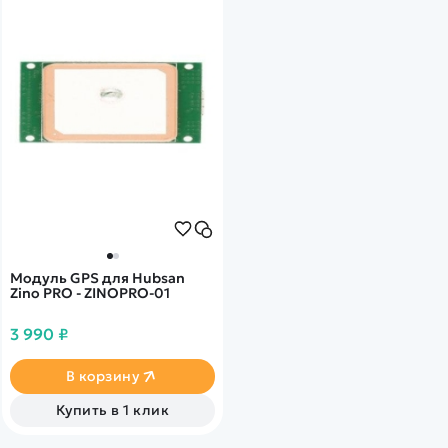
Модуль GPS для Hubsan
Zino PRO - ZINOPRO-01
3 990 ₽
В корзину
Купить в 1 клик