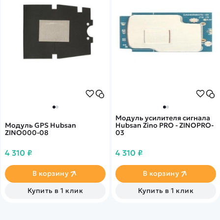
Модуль усилителя сигнала
Модуль GPS Hubsan
Hubsan Zino PRO - ZINOPRO-
ZINO000-08
03
4 310 ₽
4 310 ₽
В корзину
В корзину
Купить в 1 клик
Купить в 1 клик