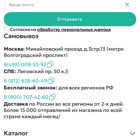
Отправить
Согласие на
обработку персональных данных
Самовывоз
Москва:
Михайловский проезд д.3стр.13 (метро
Волгоградский проспект)
8(495) 008-53-92
СПБ:
Лиговский пр. 50 к.5
8 (812) 628-60-49
Бесплатный звонок:
для всех регионов РФ
8 (800) 707-42-60
Доставка
по России во все регионы от 2-х дней.
Более 15 000 отправлений из магазина по всей
стране каждый месяц!
Каталог