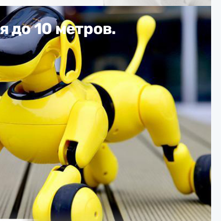
 до 10 метров.