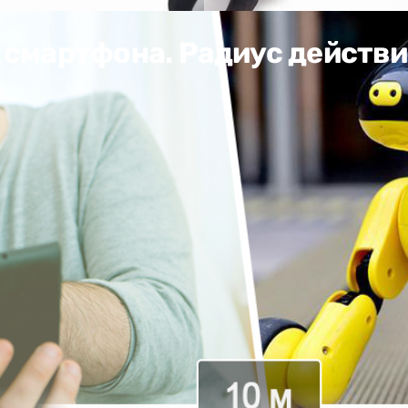
 смартфона. Радиус действия