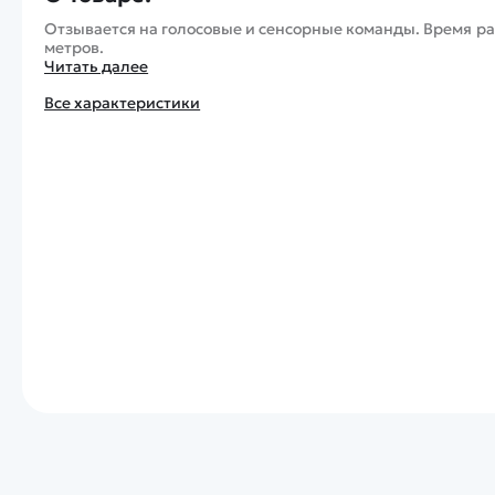
Отзывается на голосовые и сенсорные команды. Время ра
метров.
Читать далее
Все характеристики