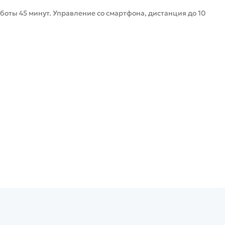
боты 45 минут. Управление со смартфона, дистанция до 10