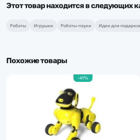
Этот товар находится в следующих к
Роботы
Игрушки
Роботы-пауки
Идеи для подарко
Похожие товары
-41%