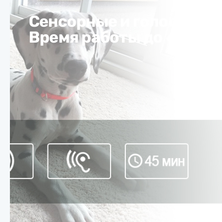
Сенсорные и голосовые
Время работы до 45 мин