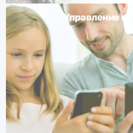
Управление со