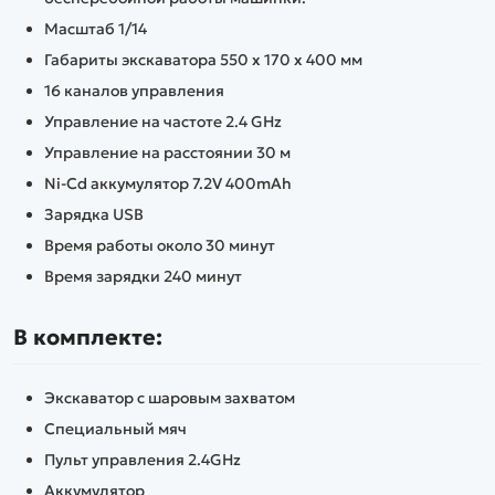
Масштаб 1/14
Габариты экскаватора 550 х 170 х 400 мм
16 каналов управления
Управление на частоте 2.4 GHz
Управление на расстоянии 30 м
Ni-Cd аккумулятор 7.2V 400mAh
Зарядка USB
Время работы около 30 минут
Время зарядки 240 минут
В комплекте:
Экскаватор c шаровым захватом
Специальный мяч
Пульт управления 2.4GHz
Аккумулятор