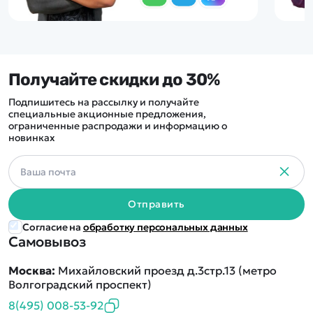
Получайте скидки до 30%
Подпишитесь на рассылку и получайте
специальные акционные предложения,
ограниченные распродажи и информацию о
новинках
Отправить
Согласие на
обработку персональных данных
Самовывоз
Москва:
Михайловский проезд д.3стр.13 (метро
Волгоградский проспект)
8(495) 008-53-92