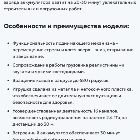
заряда аккумулятора хватит на 20-30 минут увлекательных
строительных и погрузочных работ.
Особенности и преимущества модели:
Функциональность поднимающего механизма –
перемещение стрелы и когтя вверх – вниз, открывание
и закрывание.
Сопровождение работы грузовика реалистичными
звуками и яркими светодиодами.
Вращение ковша в радиусе до 680 градусов.
Игрушка сделана из металла и нетоксичного пластика,
что обеспечивает ее длительную эксплуатацию и
безопасность для здоровья.
Усовершенствованная деятельность 16 каналов,
возможность радиоуправления на частоте 2.4 ГГц на
дистанции до 30 м.
Встроенный аккумулятор обеспечивает 30 минут
бесперебойной работы машинки.