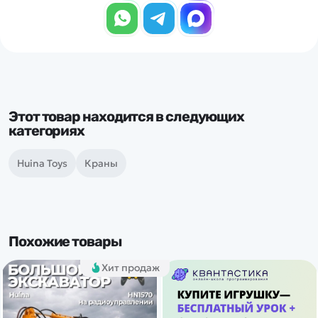
Этот товар находится в следующих
категориях
Huina Toys
Краны
Похожие товары
Хит продаж