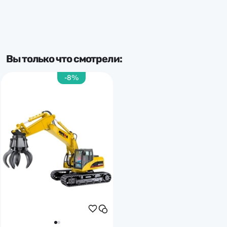
Вы только что смотрели:
-8%