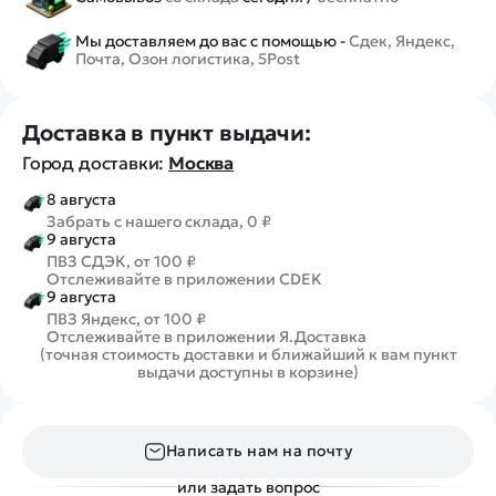
Мы доставляем до вас с помощью -
Сдек, Яндекс,
Почта, Озон логистика, 5Post
Доставка в пункт выдачи:
Город доставки:
Москва
8 августа
Забрать с нашего склада, 0 ₽
9 августа
ПВЗ СДЭК, от 100 ₽
Отслеживайте в приложении CDEK
9 августа
ПВЗ Яндекс, от 100 ₽
Отслеживайте в приложении Я.Доставка
(точная стоимость доставки и ближайший к вам пункт
выдачи доступны в корзине)
Написать нам на почту
или задать вопрос