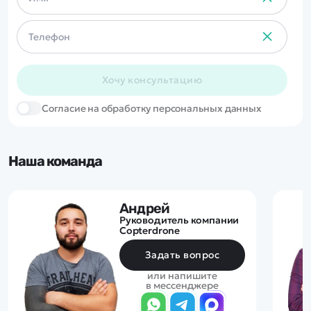
Хочу консультацию
Cогласие на обработку персональных данных
Наша команда
Андрей
Руководитель компании
Copterdrone
Задать вопрос
или напишите
в мессенджере