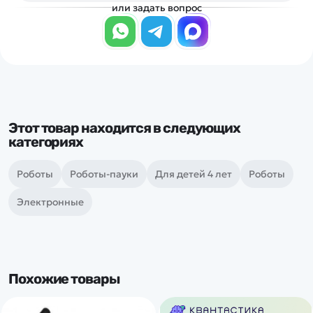
или задать вопрос
Этот товар находится в следующих
категориях
Роботы
Роботы-пауки
Для детей 4 лет
Роботы
Электронные
Похожие товары