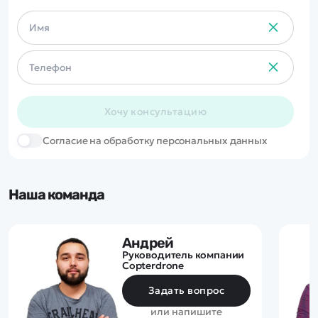
Хочу консультацию
Cогласие на обработку персональных данных
Наша команда
Андрей
Руководитель компании
Copterdrone
Задать вопрос
или напишите