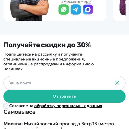
в мессенджере
Получайте скидки до 30%
Подпишитесь на рассылку и получайте
специальные акционные предложения,
ограниченные распродажи и информацию о
новинках
Отправить
Согласие на
обработку персональных данных
Самовывоз
Москва:
Михайловский проезд д.3стр.13 (метро