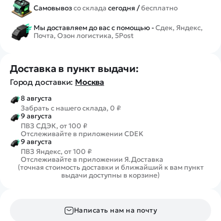
Самовывоз
со склада
сегодня /
бесплатно
Мы доставляем до вас с помощью -
Сдек, Яндекс,
Почта, Озон логистика, 5Post
Доставка в пункт выдачи:
Город доставки:
Москва
8 августа
Забрать с нашего склада, 0 ₽
9 августа
ПВЗ СДЭК, от 100 ₽
Отслеживайте в приложении CDEK
9 августа
ПВЗ Яндекс, от 100 ₽
Отслеживайте в приложении Я.Доставка
(точная стоимость доставки и ближайший к вам пункт
выдачи доступны в корзине)
Написать нам на почту