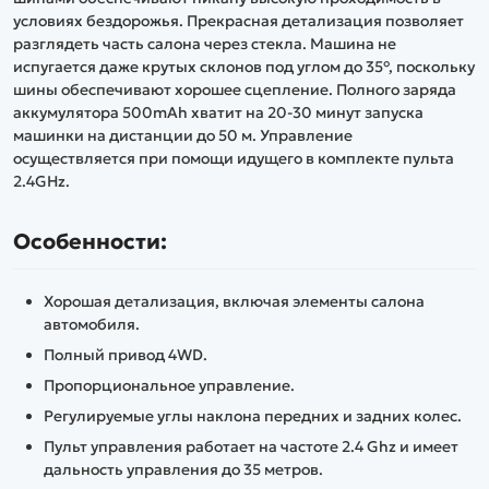
условиях бездорожья. Прекрасная детализация позволяет
разглядеть часть салона через стекла. Машина не
испугается даже крутых склонов под углом до 35°, поскольку
шины обеспечивают хорошее сцепление. Полного заряда
аккумулятора 500mAh хватит на 20-30 минут запуска
машинки на дистанции до 50 м. Управление
осуществляется при помощи идущего в комплекте пульта
2.4GHz.
Особенности:
Хорошая детализация, включая элементы салона
автомобиля.
Полный привод 4WD.
Пропорциональное управление.
Регулируемые углы наклона передних и задних колес.
Пульт управления работает на частоте 2.4 Ghz и имеет
дальность управления до 35 метров.