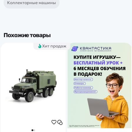
Коллекторные машины
Похожие товары
Хит продаж