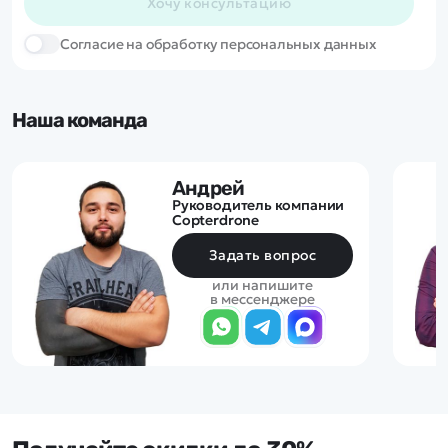
Хочу консультацию
Cогласие на обработку персональных данных
Наша команда
Андрей
Руководитель компании
Copterdrone
Задать вопрос
или напишите
в мессенджере