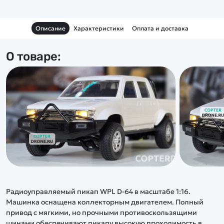
Описание
Характеристики
Оплата и доставка
О товаре:
Радиоуправляемый пикап WPL D-64 в масштабе 1:16.
Машинка оснащена коллекторным двигателем. Полный
привод с мягкими, но прочными противоскользящими
шинами обеспечивают пикапу высокую проходимость в