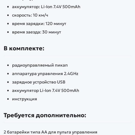
аккумулятор: Li-Ion 7.4V 500mAh
скорость: 10 км/ч
время зарядки: 120 минут
время заезда: 30 минут
В комплекте:
радиоуправляемый пикап
аппаратура управления 2.4GHz
зарядное устройство USB
аккумулятор Li-Ion 7.4V 500mAh
инструкция
Требуется дополнительно:
2 батарейки типа AA для пульта управления