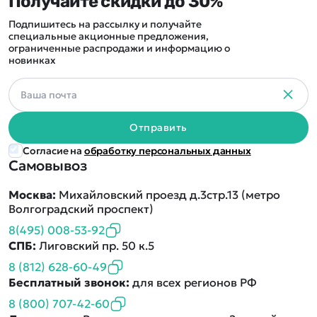
Получайте скидки до 30%
Подпишитесь на рассылку и получайте
специальные акционные предложения,
ограниченные распродажи и информацию о
новинках
Отправить
Согласие на
обработку персональных данных
Самовывоз
Москва:
Михайловский проезд д.3стр.13 (метро
Волгоградский проспект)
8(495) 008-53-92
СПБ:
Лиговский пр. 50 к.5
8 (812) 628-60-49
Бесплатный звонок:
для всех регионов РФ
8 (800) 707-42-60