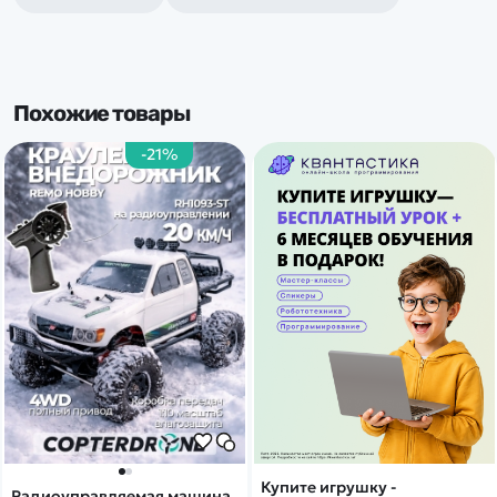
Похожие товары
-21%
Купите игрушку -
Радиоуправляемая машина