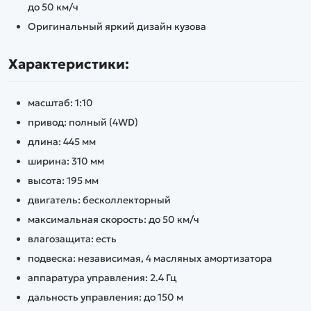
до 50 км/ч
Оригинальный яркий дизайн кузова
Характеристики:
масштаб: 1:10
привод: полный (4WD)
длина: 445 мм
ширина: 310 мм
высота: 195 мм
двигатель: бесколлекторный
максимальная скорость: до 50 км/ч
влагозащита: есть
подвеска: независимая, 4 масляных амортизатора
аппаратура управления: 2.4 Гц
дальность управления: до 150 м