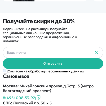
Получайте скидки до 30%
Подпишитесь на рассылку и получайте
специальные акционные предложения,
ограниченные распродажи и информацию о
новинках
Отправить
Согласие на
обработку персональных данных
Самовывоз
Москва:
Михайловский проезд д.3стр.13 (метро
Волгоградский проспект)
8(495) 008-53-92
СПБ:
Лиговский пр. 50 к.5