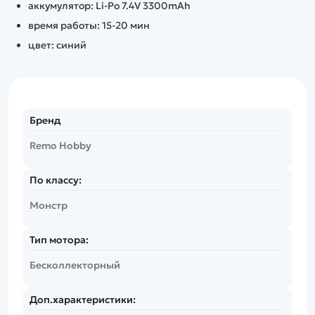
аккумулятор: Li-Po 7.4V 3300mAh
время работы: 15-20 мин
цвет: синий
Бренд
Remo Hobby
По классу:
Монстр
Тип мотора:
Бесколлекторный
Доп.характеристики: