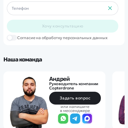
Хочу консультацию
Cогласие на обработку персональных данных
Наша команда
Андрей
Руководитель компании
Copterdrone
Задать вопрос
или напишите
в мессенджере