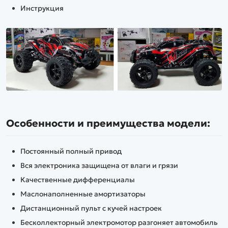
Инструкция
Особенности и преимущества модели:
Постоянный полный привод
Вся электроника защищена от влаги и грязи
Качественные дифференциалы
Маслонаполненные амортизаторы
Дистанционный пульт с кучей настроек
Бесколлекторный электромотор разгоняет автомобиль