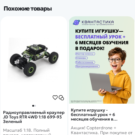
Похожие товары
Купите игрушку -
Радиоуправляемый краулер
бесплатный урок + 6
JD Toys RTR 4WD 1:18 699-93
месяцев обучения в
Зеленый
подарок!
Акция! Copterdrone +
Масштаб 1:18. Полный
Квантастика. При покупке от
привод, коллекторный