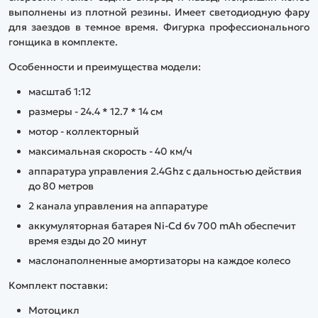
выполнены из плотной резины. Имеет светодиодную фару
для заездов в темное время. Фигурка профессионального
гонщика в комплекте.
Особенности и преимущества модели:
масштаб 1:12
размеры - 24.4 * 12.7 * 14 см
мотор - коллекторный
максимальная скорость - 40 км/ч
аппаратура управления 2.4Ghz с дальностью действия
до 80 метров
2 канала управления на аппаратуре
аккумуляторная батарея Ni-Cd 6v 700 mAh обеспечит
время езды до 20 минут
маслонаполненные амортизаторы на каждое колесо
Комплект поставки:
Мотоцикл