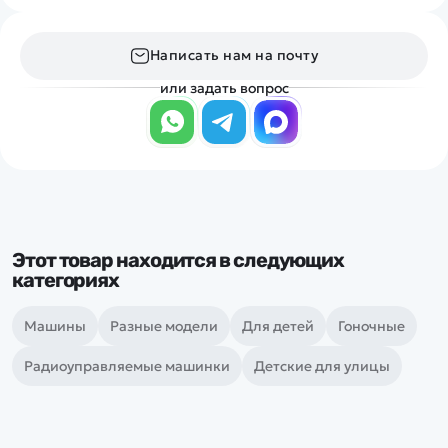
Написать нам на почту
или задать вопрос
Этот товар находится в следующих
категориях
Машины
Разные модели
Для детей
Гоночные
Радиоуправляемые машинки
Детские для улицы