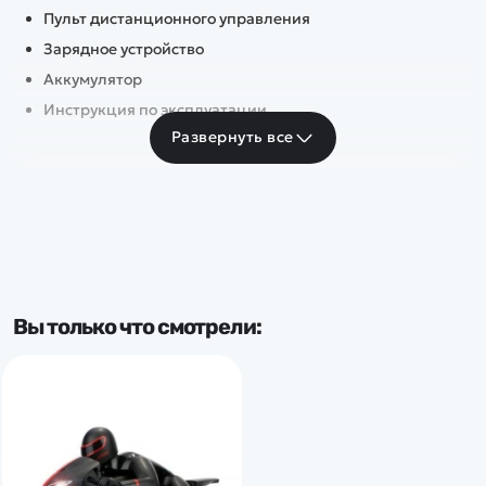
Пульт дистанционного управления
Зарядное устройство
Аккумулятор
Инструкция по эксплуатации
Развернуть все
Вы только что смотрели: