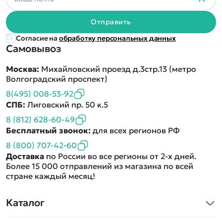
Отправить
Согласие на
обработку персональных данных
Самовывоз
Москва:
Михайловский проезд д.3стр.13 (метро
Волгоградский проспект)
8(495) 008-53-92
СПБ:
Лиговский пр. 50 к.5
8 (812) 628-60-49
Бесплатный звонок:
для всех регионов РФ
8 (800) 707-42-60
Доставка
по России во все регионы от 2-х дней.
Более 15 000 отправлений из магазина по всей
стране каждый месяц!
Каталог
Квадрокоптеры