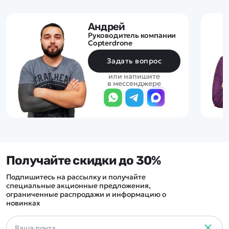
Андрей
Руководитель компании
Copterdrone
Задать вопрос
или напишите
в мессенджере
Получайте скидки до 30%
Подпишитесь на рассылку и получайте
специальные акционные предложения,
ограниченные распродажи и информацию о
новинках