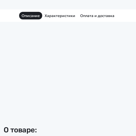
Описание
Характеристики
Оплата и доставка
О товаре: