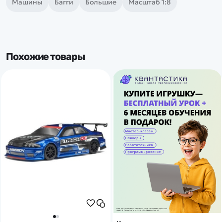
Машины
Багги
Большие
Масштаб 1:8
Похожие товары