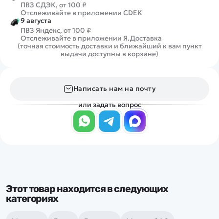
ПВЗ СДЭК, от 100 ₽
Отслеживайте в приложении CDEK
9 августа
ПВЗ Яндекс, от 100 ₽
Отслеживайте в приложении Я.Доставка
(точная стоимость доставки и ближайший к вам пункт
выдачи доступны в корзине)
Написать нам на почту
или задать вопрос
Этот товар находится в следующих
категориях