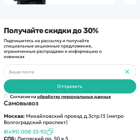
Получайте скидки до 30%
Подпишитесь на рассылку и получайте
специальные акционные предложения,
ограниченные распродажи и информацию о
новинках
Отправить
Согласие на
обработку персональных данных
Самовывоз
Москва:
Михайловский проезд д.3стр.13 (метро
Волгоградский проспект)
8(495) 008-53-92
СПБ:
Лиговский пр. 50 к.5