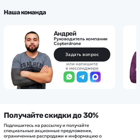
Наша команда
Андрей
Руководитель компании
Copterdrone
Задать вопрос
или напишите
в мессенджере
Получайте скидки до 30%
Подпишитесь на рассылку и получайте
специальные акционные предложения,
ограниченные распродажи и информацию о