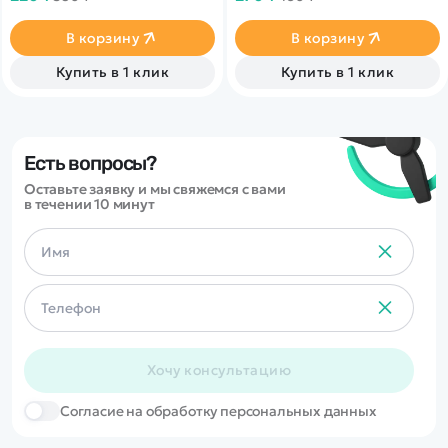
В корзину
В корзину
Купить в 1 клик
Купить в 1 клик
Есть вопросы?
Оставьте заявку и мы свяжемся с вами
в течении 10 минут
Хочу консультацию
Cогласие на обработку персональных данных