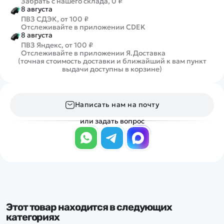
Забрать с нашего склада, 0 ₽
8 августа
ПВЗ СДЭК, от 100 ₽
Отслеживайте в приложении CDEK
8 августа
ПВЗ Яндекс, от 100 ₽
Отслеживайте в приложении Я.Доставка
(точная стоимость доставки и ближайший к вам пункт
выдачи доступны в корзине)
Написать нам на почту
или задать вопрос
Этот товар находится в следующих
категориях