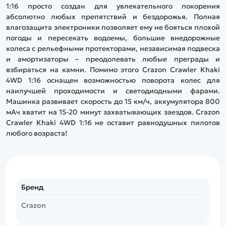
1:16 просто создан для увлекательного покорения
абсолютно любых препятствий и бездорожья. Полная
влагозащита электроники позволяет ему не бояться плохой
погоды и пересекать водоемы, большие внедорожные
колеса с рельефными протекторами, независимая подвеска
и амортизаторы – преодолевать любые преграды и
взбираться на камни. Помимо этого Crazon Crawler Khaki
4WD 1:16 оснащен возможностью поворота колес для
наилучшей проходимости и светодиодными фарами.
Машинка развивает скорость до 15 км/ч, аккумулятора 800
мАч хватит на 15-20 минут захватывающих заездов. Crazon
Crawler Khaki 4WD 1:16 не оставит равнодушных пилотов
любого возраста!
Бренд
Crazon