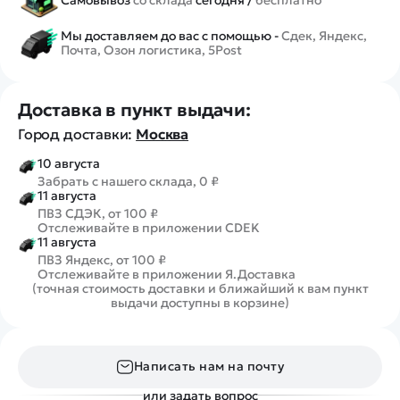
Мы доставляем до вас с помощью -
Сдек, Яндекс,
Почта, Озон логистика, 5Post
Доставка в пункт выдачи:
Город доставки:
Москва
10 августа
Забрать с нашего склада, 0 ₽
11 августа
ПВЗ СДЭК, от 100 ₽
Отслеживайте в приложении CDEK
11 августа
ПВЗ Яндекс, от 100 ₽
Отслеживайте в приложении Я.Доставка
(точная стоимость доставки и ближайший к вам пункт
выдачи доступны в корзине)
Написать нам на почту
или задать вопрос