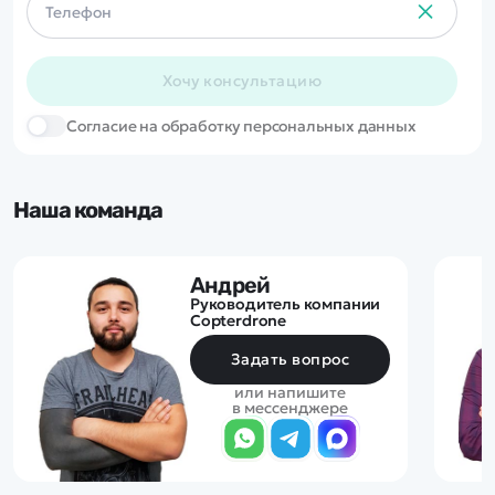
Хочу консультацию
Cогласие на обработку персональных данных
Наша команда
Андрей
Руководитель компании
Copterdrone
Задать вопрос
или напишите
в мессенджере