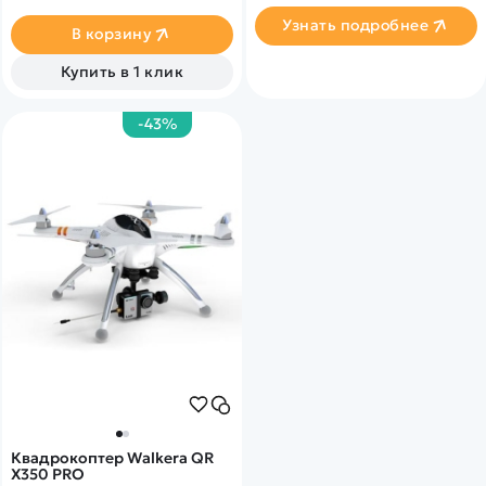
Узнать подробнее
В корзину
Купить в 1 клик
-43%
Квадрокоптер Walkera QR
X350 PRO