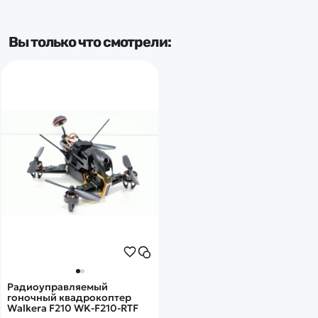
Вы только что смотрели:
Радиоуправляемый
гоночный квадрокоптер
Walkera F210 WK-F210-RTF