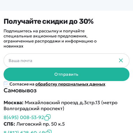
Получайте скидки до 30%
Подпишитесь на рассылку и получайте
специальные акционные предложения,
ограниченные распродажи и информацию о
новинках
Отправить
Согласие на
обработку персональных данных
Самовывоз
Москва:
Михайловский проезд д.3стр.13 (метро
Волгоградский проспект)
8(495) 008-53-92
СПБ:
Лиговский пр. 50 к.5
8 (812) 628-60-49