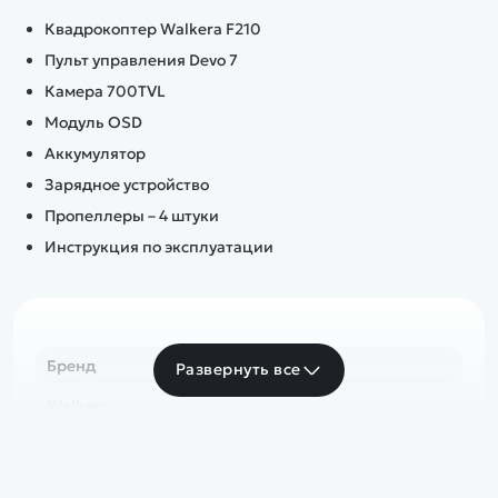
Квадрокоптер Walkera F210
Пульт управления Devo 7
Камера 700TVL
Модуль OSD
Аккумулятор
Зарядное устройство
Пропеллеры – 4 штуки
Инструкция по эксплуатации
Бренд
Развернуть все
Walkera