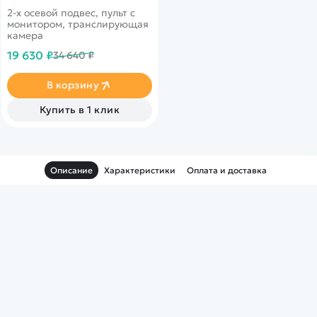
2-х осевой подвес, пульт с
монитором, транслирующая
камера
19 630 ₽
34 640 ₽
В корзину
Купить в 1 клик
Описание
Характеристики
Оплата и доставка