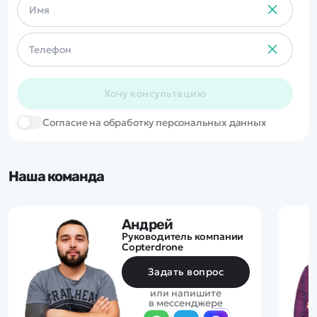
Хочу консультацию
Cогласие на обработку персональных данных
Наша команда
Андрей
Руководитель компании
Copterdrone
Задать вопрос
или напишите
в мессенджере