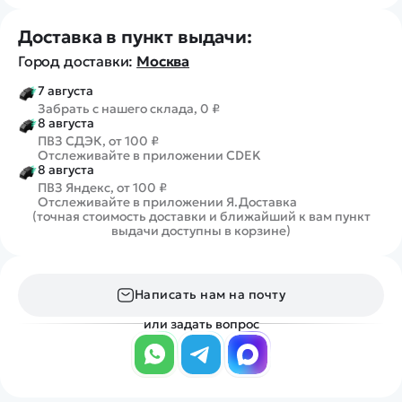
Доставка в пункт выдачи:
Город доставки:
Москва
7 августа
Забрать с нашего склада, 0 ₽
8 августа
ПВЗ СДЭК, от 100 ₽
Отслеживайте в приложении CDEK
8 августа
ПВЗ Яндекс, от 100 ₽
Отслеживайте в приложении Я.Доставка
(точная стоимость доставки и ближайший к вам пункт
выдачи доступны в корзине)
Написать нам на почту
или задать вопрос