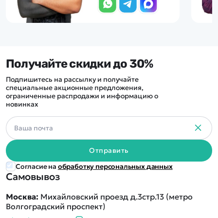
Получайте скидки до 30%
Подпишитесь на рассылку и получайте
специальные акционные предложения,
ограниченные распродажи и информацию о
новинках
Отправить
Согласие на
обработку персональных данных
Самовывоз
Москва:
Михайловский проезд д.3стр.13 (метро
Волгоградский проспект)