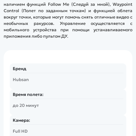
наличием функций Follow Me (Следуй за мной), Waypoint
Control (Полет по заданным точкам) и функцией облета
вокруг точки, которые могут помочь снять отличные видео с
необычных ракурсов. Управление осуществляется с
мобильного устройства при помощи устанавливаемого
приложения либо пультом ДУ.
Бренд
Hubsan
Время полета:
до 20 минут
Камера:
Full HD