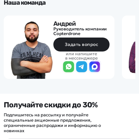
Наша команда
Андрей
Руководитель компании
Copterdrone
Задать вопрос
или напишите
в мессенджере
Получайте скидки до 30%
Подпишитесь на рассылку и получайте
специальные акционные предложения,
ограниченные распродажи и информацию о
новинках