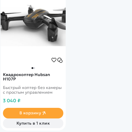
Квадрокоптер Hubsan
H107P
Быстрый коптер без камеры
с простым управлением
3 040 ₽
В корзину
Купить в 1 клик