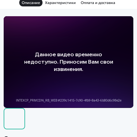
Описание
Характеристики
Оплата и доставка