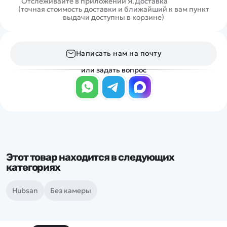
Отслеживайте в приложении Я.Доставка
(точная стоимость доставки и ближайший к вам пункт
выдачи доступны в корзине)
Написать нам на почту
или задать вопрос
Этот товар находится в следующих
категориях
Hubsan
Без камеры