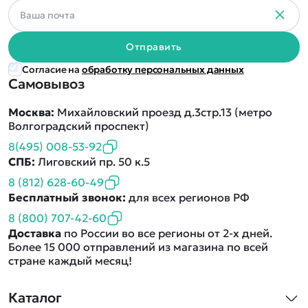
Отправить
Согласие на
обработку персональных данных
Самовывоз
Москва:
Михайловский проезд д.3стр.13 (метро
Волгоградский проспект)
8(495) 008-53-92
СПБ:
Лиговский пр. 50 к.5
8 (812) 628-60-49
Бесплатный звонок:
для всех регионов РФ
8 (800) 707-42-60
Доставка
по России во все регионы от 2-х дней.
Более 15 000 отправлений из магазина по всей
стране каждый месяц!
Каталог