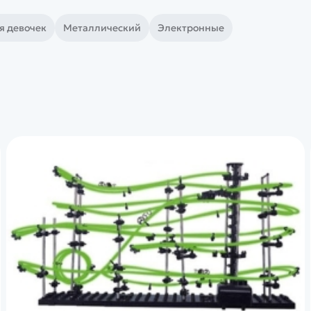
я девочек
Металлический
Электронные