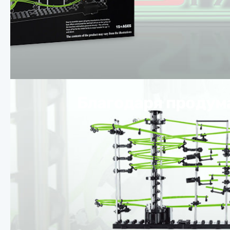
Благодаря продум