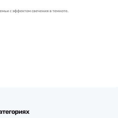
емьи с эффектом свечения в темноте.
атегориях