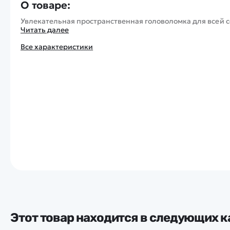
О товаре:
Увлекательная пространственная головоломка для всей с
Читать далее
Все характеристики
Этот товар находится в следующих к