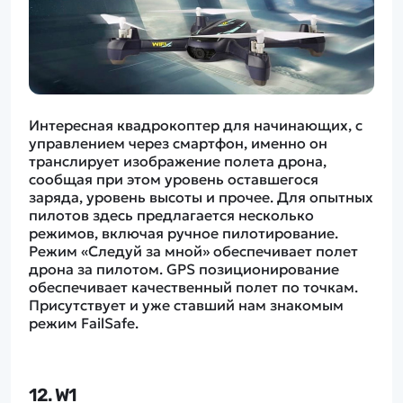
Интересная квадрокоптер для начинающих, с
управлением через смартфон, именно он
транслирует изображение полета дрона,
сообщая при этом уровень оставшегося
заряда, уровень высоты и прочее. Для опытных
пилотов здесь предлагается несколько
режимов, включая ручное пилотирование.
Режим «Следуй за мной» обеспечивает полет
дрона за пилотом. GPS позиционирование
обеспечивает качественный полет по точкам.
Присутствует и уже ставший нам знакомым
режим FailSafe.
12. W1