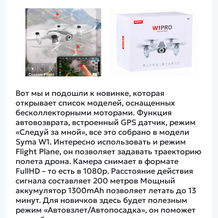
Вот мы и подошли к новинке, которая
открывает список моделей, оснащенных
бесколлекторными моторами. Функция
автовозврата, встроенный GPS датчик, режим
«Следуй за мной», все это собрано в модели
Syma W1. Интересно использовать и режим
Flight Plane, он позволяет задавать траекторию
полета дрона. Камера снимает в формате
FullHD – то есть в 1080p. Расстояние действия
сигнала составляет 200 метров Мощный
аккумулятор 1300mAh позволяет летать до 13
минут. Для новичков здесь будет полезным
режим «Автовзлет/Автопосадка», он поможет