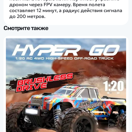
дроном через FPV камеру. Время полета
составляет 12 минут, а радиус действия сигнала
до 200 метров.
Смотрите также