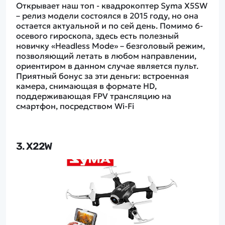
Открывает наш топ - квадрокоптер Syma X5SW
– релиз модели состоялся в 2015 году, но она
остается актуальной и по сей день. Помимо 6-
осевого гироскопа, здесь есть полезный
новичку «Headless Mode» – безголовый режим,
позволяющий летать в любом направлении,
ориентиром в данном случае является пульт.
Приятный бонус за эти деньги: встроенная
камера, снимающая в формате HD,
поддерживающая FPV трансляцию на
смартфон, посредством Wi-Fi
3. X22W