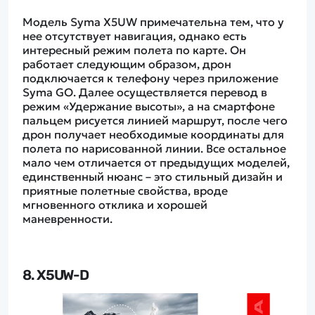
Модель Syma X5UW примечательна тем, что у
нее отсутствует навигация, однако есть
интересный режим полета по карте. Он
работает следующим образом, дрон
подключается к телефону через приложение
Syma GO. Далее осуществляется перевод в
режим «Удержание высоты», а на смартфоне
пальцем рисуется линией маршрут, после чего
дрон получает необходимые координаты для
полета по нарисованной линии. Все остальное
мало чем отличается от предыдущих моделей,
единственный нюанс – это стильный дизайн и
приятные полетные свойства, вроде
мгновенного отклика и хорошей
маневренности.
8. X5UW-D