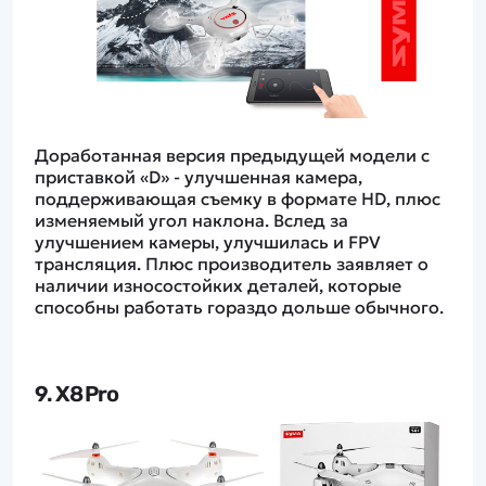
Доработанная версия предыдущей модели с
приставкой «D» - улучшенная камера,
поддерживающая съемку в формате HD, плюс
изменяемый угол наклона. Вслед за
улучшением камеры, улучшилась и FPV
трансляция. Плюс производитель заявляет о
наличии износостойких деталей, которые
способны работать гораздо дольше обычного.
9. X8 Pro