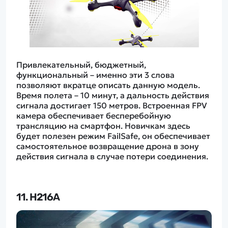
Привлекательный, бюджетный,
функциональный – именно эти 3 слова
позволяют вкратце описать данную модель.
Время полета – 10 минут, а дальность действия
сигнала достигает 150 метров. Встроенная FPV
камера обеспечивает бесперебойную
трансляцию на смартфон. Новичкам здесь
будет полезен режим FailSafe, он обеспечивает
самостоятельное возвращение дрона в зону
действия сигнала в случае потери соединения.
11. H216A