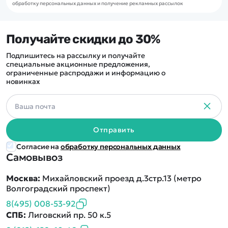
обработку персональных данных и получение рекламных рассылок
Получайте скидки до 30%
Подпишитесь на рассылку и получайте
специальные акционные предложения,
ограниченные распродажи и информацию о
новинках
Отправить
Согласие на
обработку персональных данных
Самовывоз
Москва:
Михайловский проезд д.3стр.13 (метро
Волгоградский проспект)
8(495) 008-53-92
СПБ:
Лиговский пр. 50 к.5