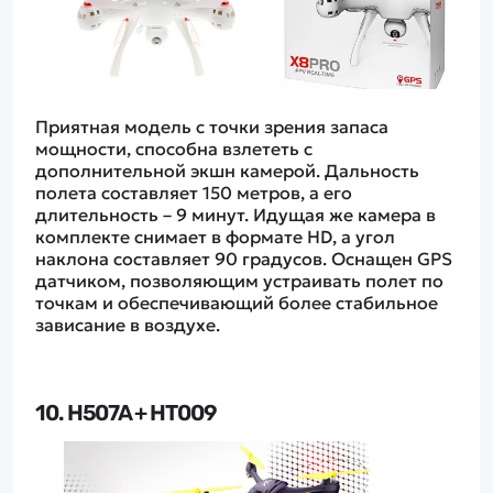
Приятная модель с точки зрения запаса
мощности, способна взлететь с
дополнительной экшн камерой. Дальность
полета составляет 150 метров, а его
длительность – 9 минут. Идущая же камера в
комплекте снимает в формате HD, а угол
наклона составляет 90 градусов. Оснащен GPS
датчиком, позволяющим устраивать полет по
точкам и обеспечивающий более стабильное
зависание в воздухе.
10. H507A + HT009