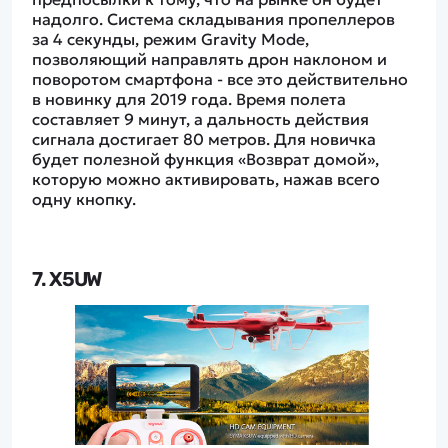
надолго. Система складывания пропеллеров
за 4 секунды, режим Gravity Mode,
позволяющий направлять дрон наклоном и
поворотом смартфона - все это действительно
в новинку для 2019 года. Время полета
составляет 9 минут, а дальность действия
сигнала достигает 80 метров. Для новичка
будет полезной функция «Возврат домой»,
которую можно активировать, нажав всего
одну кнопку.
7. X5UW