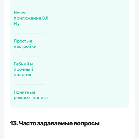
Новое
приложение DJI
Fly
Простые
настройки
Гибкий и
прочный
пластик
Понятные
режимы полета
13. Часто задаваемые вопросы