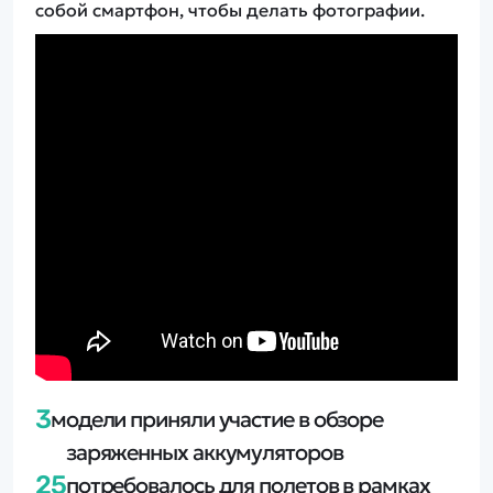
собой смартфон, чтобы делать фотографии.
3
модели приняли участие в обзоре
заряженных аккумуляторов
25
потребовалось для полетов в рамках