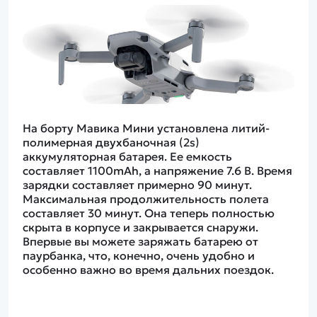
На борту Мавика Мини установлена литий-
полимерная двухбаночная (2s)
аккумуляторная батарея. Ее емкость
составляет 1100mAh, а напряжение 7.6 В. Время
зарядки составляет примерно 90 минут.
Максимальная продолжительность полета
составляет 30 минут. Она теперь полностью
скрыта в корпусе и закрывается снаружи.
Впервые вы можете заряжать батарею от
паурбанка, что, конечно, очень удобно и
особенно важно во время дальних поездок.