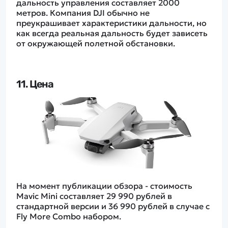
дальность управления составляет 2000
метров. Компания DJI обычно не
преукрашивает характеристики дальности, но
как всегда реальная дальность будет зависеть
от окружающей полетной обстановки.
11. Цена
На момент публикации обзора - стоимость
Mavic Mini составляет 29 990 рублей в
стандартной версии и 36 990 рублей в случае c
Fly More Combo набором.