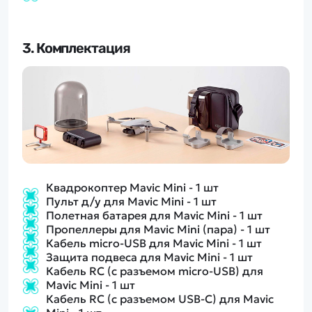
3. Комплектация
Квадрокоптер Mavic Mini - 1 шт
Пульт д/у для Mavic Mini - 1 шт
Полетная батарея для Mavic Mini - 1 шт
Пропеллеры для Mavic Mini (пара) - 1 шт
Кабель micro-USB для Mavic Mini - 1 шт
Защита подвеса для Mavic Mini - 1 шт
Кабель RC (с разъемом micro-USB) для
Mavic Mini - 1 шт
Кабель RC (с разъемом USB-C) для Mavic