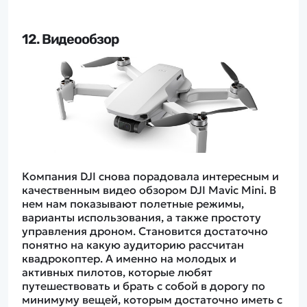
12. Видеообзор
Компания DJI снова порадовала интересным и
качественным видео обзором DJI Mavic Mini. В
нем нам показывают полетные режимы,
варианты использования, а также простоту
управления дроном. Становится достаточно
понятно на какую аудиторию рассчитан
квадрокоптер. А именно на молодых и
активных пилотов, которые любят
путешествовать и брать с собой в дорогу по
минимуму вещей, которым достаточно иметь с