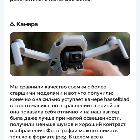
6. Камера
Мы сравнили качество съемки с более
старшими моделями и вот что получили:
конечно она сильно уступает камере hasselblad
второго мавика, но в сравнении с серией air
она показала себя отлично и на наш взгляд
была даже лучше при малой освещенности,
получили меньше шумов и хороший контраст
изображения. Фотографии можно снимать
только в формате jpeg. В целом все в