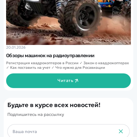
20.01.2026
Обзоры машинок на радиоуправлении
Регистрация квадрокоптеров в России ✓ Закон о квадрокоптерах
✓ Как поставить на учет ✓ Что нужно для Росавиации
Читать
Будьте в курсе всех новостей!
Подпишитесь на рассылку