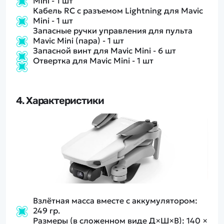
Mini - 1 шт
Кабель RC с разъемом Lightning для Mavic
Mini - 1 шт
Запасные ручки управления для пульта
Mavic Mini (пара) - 1 шт
Запасной винт для Mavic Mini - 6 шт
Отвертка для Mavic Mini - 1 шт
4. Характеристики
Взлётная масса вместе с аккумулятором:
249 гр.
Размеры (в сложенном виде Д×Ш×В): 140 ×