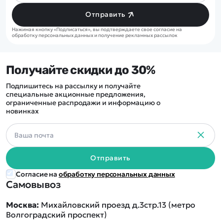
Отправить
Нажимая кнопку «Подписаться», вы подтверждаете свое согласие на
обработку персональных данных и получение рекламных рассылок
Получайте скидки до 30%
Подпишитесь на рассылку и получайте
специальные акционные предложения,
ограниченные распродажи и информацию о
новинках
Отправить
Согласие на
обработку персональных данных
Самовывоз
Москва:
Михайловский проезд д.3стр.13 (метро
Волгоградский проспект)