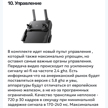
10. Управление
В комплекте идет новый пульт управления ,
который также максимально упрощен, но
оставил самые важные органы управления.
Передача видео происходит по усиленному
сигналу wi-fi на частоте 2.4 ghz. Есть
информация что на американский рынок будет
поставляться версия с 5.8 ghz и увы,
аппаратуры будут отличаться от европейских
именно железом, а не из-за программных
ограничений. Качество трансляции неплохое -
720 p 30 кадров в секунду при минимальной
задержке сигнала в 170-240 мс. Максимальная